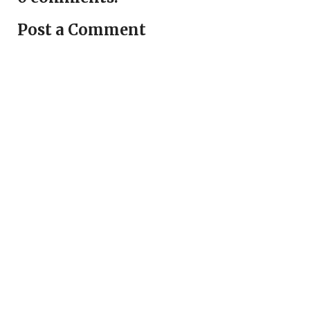
Post a Comment