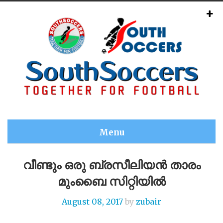
Menu
വീണ്ടും ഒരു ബ്രസീലിയൻ താരം
മുംബൈ സിറ്റിയിൽ
August 08, 2017
by
zubair