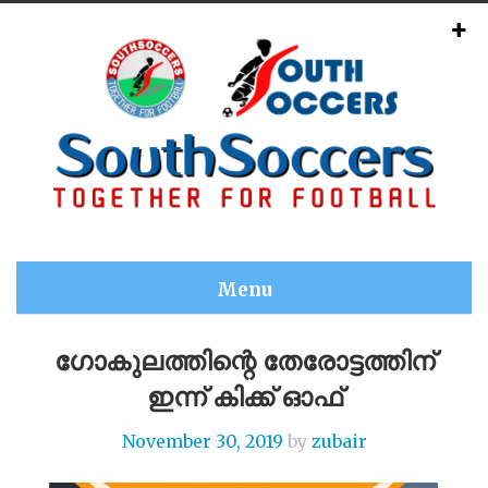
Menu
ഗോകുലത്തിന്റെ തേരോട്ടത്തിന്
ഇന്ന് കിക്ക് ഓഫ്
November 30, 2019
by
zubair