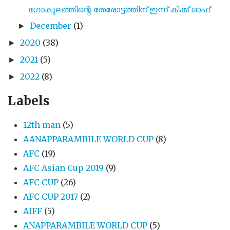
ഗോകുലത്തിന്റെ തേരോട്ടത്തിന് ഇന്ന് കിക്ക് ഓഫ്
December
(1)
►
2020
(38)
►
2021
(5)
►
2022
(8)
►
Labels
12th man
(5)
AANAPPARAMBILE WORLD CUP
(8)
AFC
(19)
AFC Asian Cup 2019
(9)
AFC CUP
(26)
AFC CUP 2017
(2)
AIFF
(5)
ANAPPARAMBILE WORLD CUP
(5)