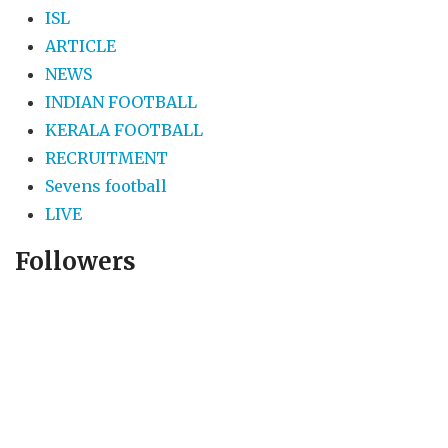
ISL
ARTICLE
NEWS
INDIAN FOOTBALL
KERALA FOOTBALL
RECRUITMENT
Sevens football
LIVE
Followers