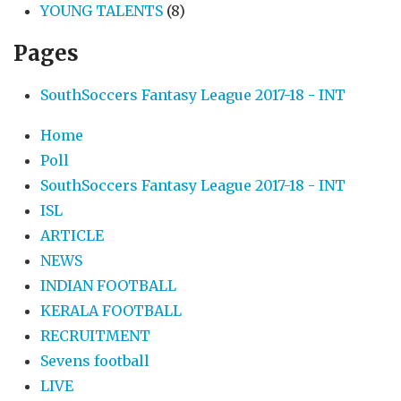
YOUNG TALENTS
(8)
Pages
SouthSoccers Fantasy League 2017-18 - INT
Home
Poll
SouthSoccers Fantasy League 2017-18 - INT
ISL
ARTICLE
NEWS
INDIAN FOOTBALL
KERALA FOOTBALL
RECRUITMENT
Sevens football
LIVE