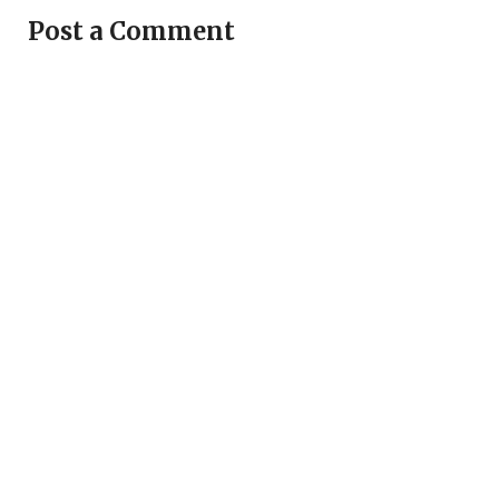
Post a Comment