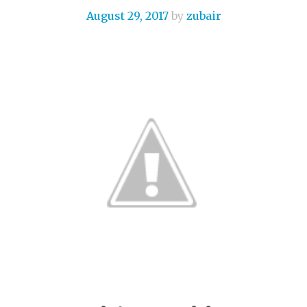
August 29, 2017
by
zubair