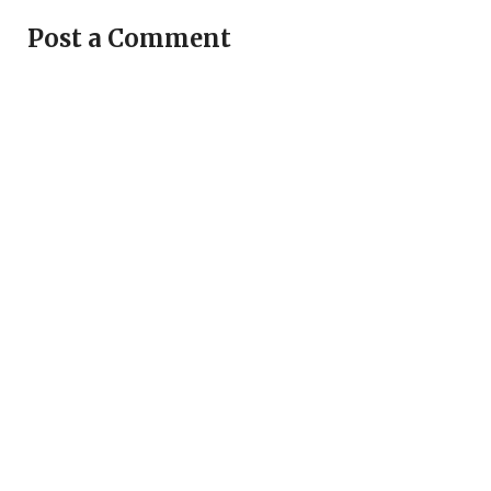
Post a Comment