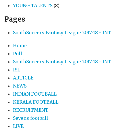
YOUNG TALENTS
(8)
Pages
SouthSoccers Fantasy League 2017-18 - INT
Home
Poll
SouthSoccers Fantasy League 2017-18 - INT
ISL
ARTICLE
NEWS
INDIAN FOOTBALL
KERALA FOOTBALL
RECRUITMENT
Sevens football
LIVE