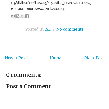
സ്ട്രീമിങ്ങ് വഴി ഹോട്ട് സ്റ്റാരിലും ജിയോ ടിവിയു
മത്സരം തത്സമയം ലഭ്യമാകും.
Posted in
ISL
/
No comments
Newer Post
Home
Older Post
0 comments:
Post a Comment