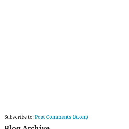
Subscribe to:
Post Comments (Atom)
Blog Archive