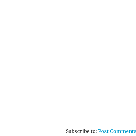
Subscribe to:
Post Comments