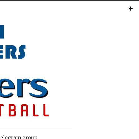
elegram group