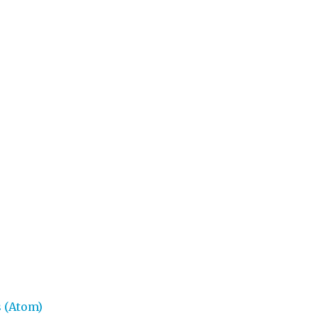
 (Atom)