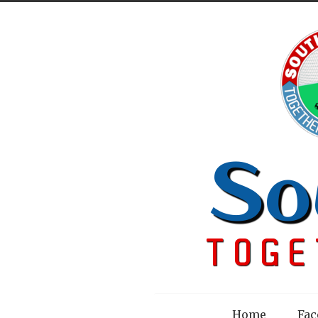
Menu
Home
Fac