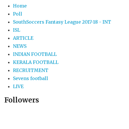
Home
Poll
SouthSoccers Fantasy League 2017-18 - INT
ISL
ARTICLE
NEWS
INDIAN FOOTBALL
KERALA FOOTBALL
RECRUITMENT
Sevens football
LIVE
Followers