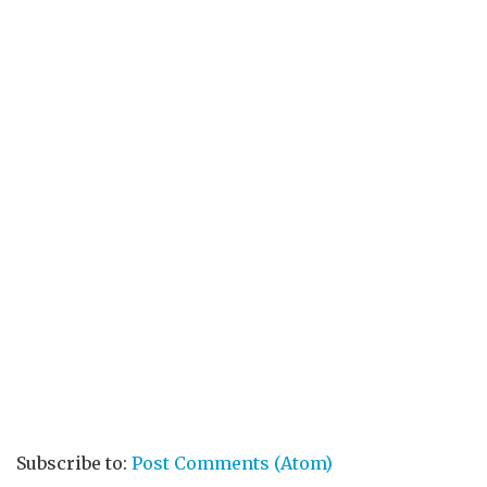
Subscribe to:
Post Comments (Atom)