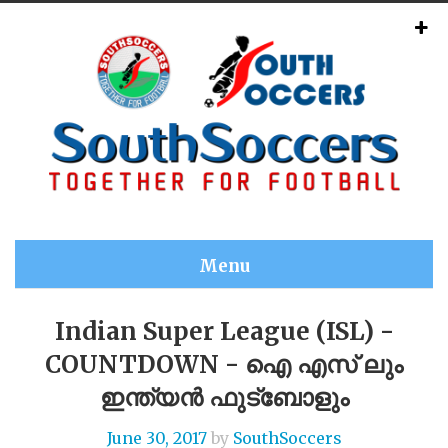
Menu
Indian Super League (ISL) -
COUNTDOWN - ഐ എസ് ലും
ഇന്ത്യൻ ഫുട്‍ബോളും
June 30, 2017
by
SouthSoccers