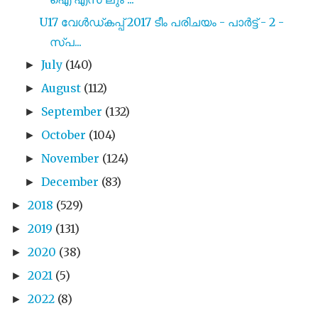
U17 വേൾഡ്കപ്പ് 2017 ടീം പരിചയം - പാർട്ട് - 2 -
സ്പ...
July
(140)
►
August
(112)
►
September
(132)
►
October
(104)
►
November
(124)
►
December
(83)
►
2018
(529)
►
2019
(131)
►
2020
(38)
►
2021
(5)
►
2022
(8)
►