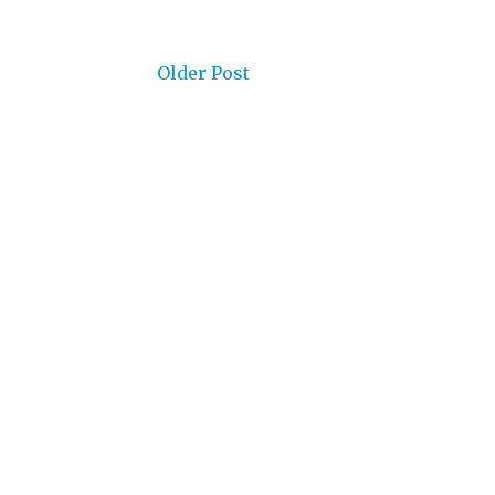
Older Post