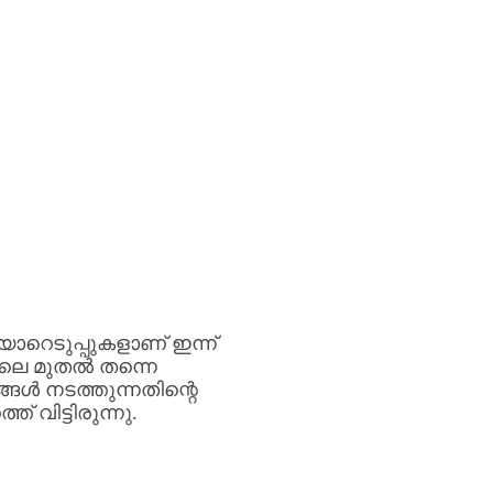
യാറെടുപ്പുകളാണ്
ഇന്ന്
ിലെ
മുതൽ
തന്നെ
ങ്ങൾ
നടത്തുന്നതിന്റെ
ത്ത്
വിട്ടിരുന്നു
.