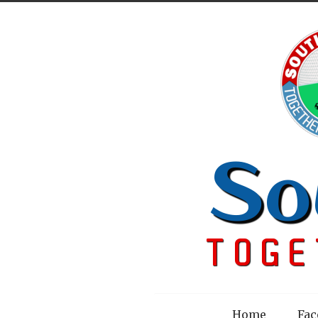
Menu
Home
Fac