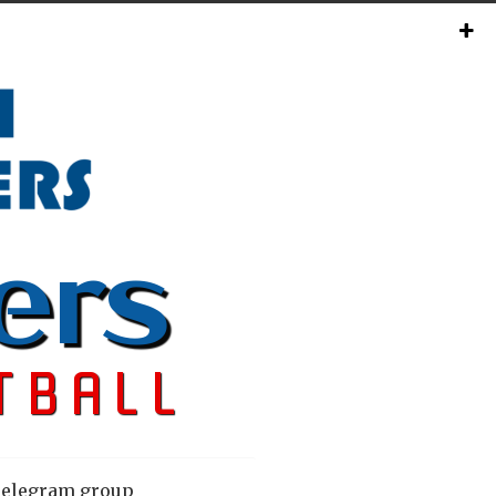
elegram group