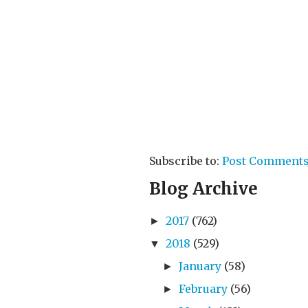
Subscribe to:
Post Comments
Blog Archive
2017
(762)
►
2018
(529)
▼
January
(58)
►
February
(56)
►