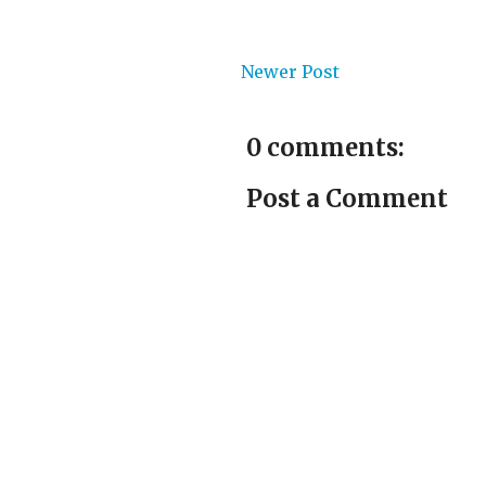
Newer Post
0 comments:
Post a Comment