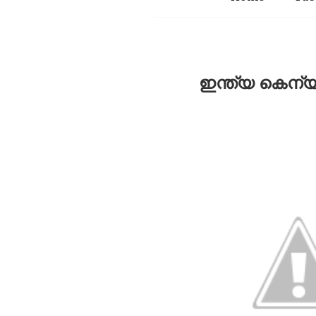
ഇന്ത്യ കെന്