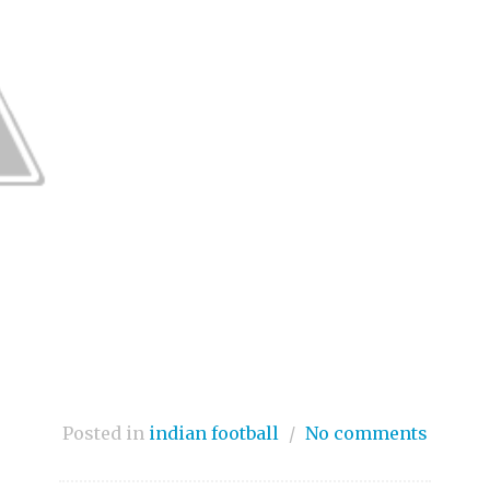
Posted in
indian football
/
No comments