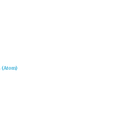
 (Atom)