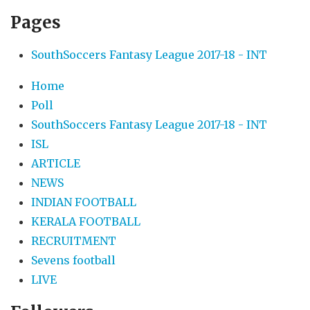
Pages
SouthSoccers Fantasy League 2017-18 - INT
Home
Poll
SouthSoccers Fantasy League 2017-18 - INT
ISL
ARTICLE
NEWS
INDIAN FOOTBALL
KERALA FOOTBALL
RECRUITMENT
Sevens football
LIVE