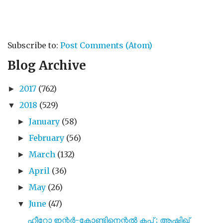
Subscribe to:
Post Comments (Atom)
Blog Archive
2017
(762)
►
2018
(529)
▼
January
(58)
►
February
(56)
►
March
(132)
►
April
(36)
►
May
(26)
►
June
(47)
▼
ഹീറോ ഇന്റർ-കോണ്ടിനെന്റൽ കപ്പ് ; ആഷിഖ്