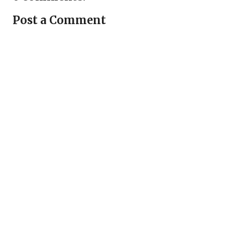
Post a Comment