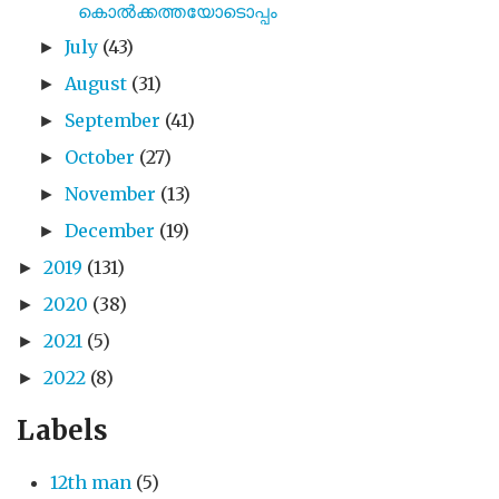
കൊൽക്കത്തയോടൊപ്പം
July
(43)
►
August
(31)
►
September
(41)
►
October
(27)
►
November
(13)
►
December
(19)
►
2019
(131)
►
2020
(38)
►
2021
(5)
►
2022
(8)
►
Labels
12th man
(5)