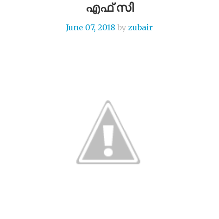
എഫ് സി
June 07, 2018
by
zubair