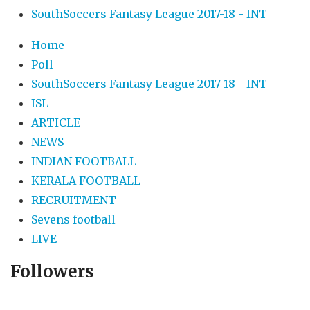
SouthSoccers Fantasy League 2017-18 - INT
Home
Poll
SouthSoccers Fantasy League 2017-18 - INT
ISL
ARTICLE
NEWS
INDIAN FOOTBALL
KERALA FOOTBALL
RECRUITMENT
Sevens football
LIVE
Followers