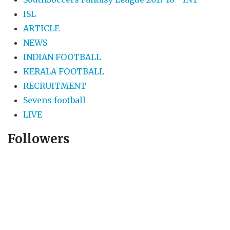
ISL
ARTICLE
NEWS
INDIAN FOOTBALL
KERALA FOOTBALL
RECRUITMENT
Sevens football
LIVE
Followers