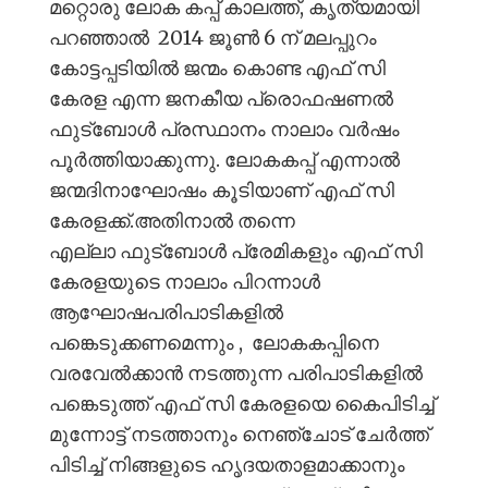
മറ്റൊരു ലോക കപ്പ് കാലത്ത്, കൃത്യമായി
പറഞ്ഞാൽ 2014 ജൂൺ 6 ന് മലപ്പുറം
കോട്ടപ്പടിയിൽ ജന്മം കൊണ്ട എഫ് സി
കേരള എന്ന ജനകീയ പ്രൊഫഷണൽ
ഫുട്ബോൾ പ്രസ്ഥാനം നാലാം വർഷം
പൂർത്തിയാക്കുന്നു. ലോകകപ്പ് എന്നാൽ
ജന്മദിനാഘോഷം കൂടിയാണ് എഫ് സി
കേരളക്ക്.അതിനാൽ തന്നെ
എല്ലാ ഫുട്ബോൾ പ്രേമികളും എഫ് സി
കേരളയുടെ നാലാം പിറന്നാൾ
ആഘോഷപരിപാടികളിൽ
പങ്കെടുക്കണമെന്നും , ലോകകപ്പിനെ
വരവേൽക്കാൻ നടത്തുന്ന പരിപാടികളിൽ
പങ്കെടുത്ത്‌ എഫ് സി കേരളയെ കൈപിടിച്ച്
മുന്നോട്ട് നടത്താനും നെഞ്ചോട് ചേർത്ത്
പിടിച്ച് നിങ്ങളുടെ ഹൃദയതാളമാക്കാനും