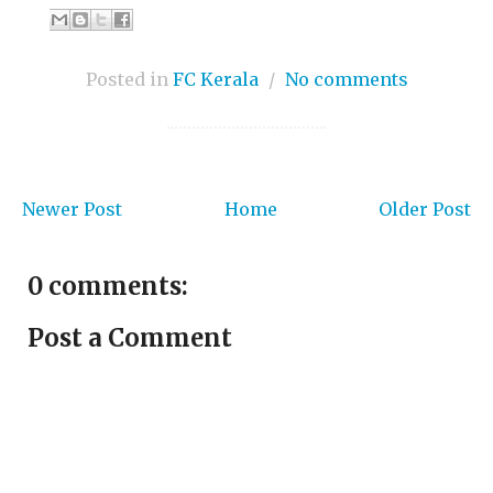
Posted in
FC Kerala
/
No comments
Newer Post
Home
Older Post
0 comments:
Post a Comment