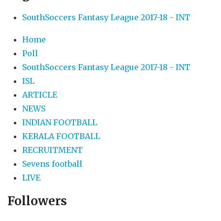
SouthSoccers Fantasy League 2017-18 - INT
Home
Poll
SouthSoccers Fantasy League 2017-18 - INT
ISL
ARTICLE
NEWS
INDIAN FOOTBALL
KERALA FOOTBALL
RECRUITMENT
Sevens football
LIVE
Followers