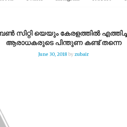
 സിറ്റി യെയും കേരളത്തിൽ എത്തിച്ചത്
ആരാധകരുടെ പിന്തുണ കണ്ട് തന്നെ
June 30, 2018
by
zubair