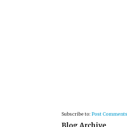
Subscribe to:
Post Comments
Blog Archive