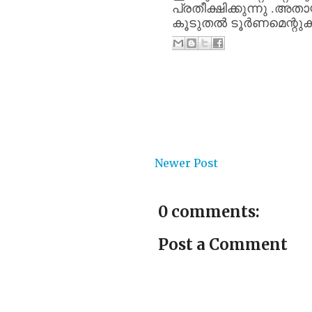
പ്രതീക്ഷിക്കുന്നു
.
അതാ
കൂടുതൽ
ടൂർണമെന്റു
Newer Post
0 comments:
Post a Comment