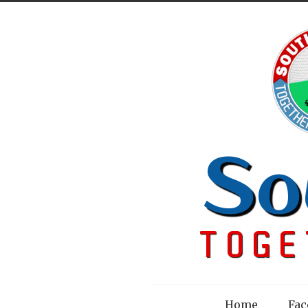
Menu
Home
Fac