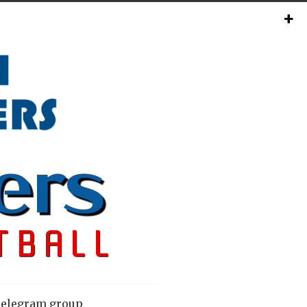
elegram group