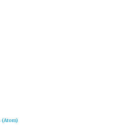
 (Atom)