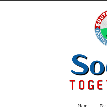
Menu
Home
Fac