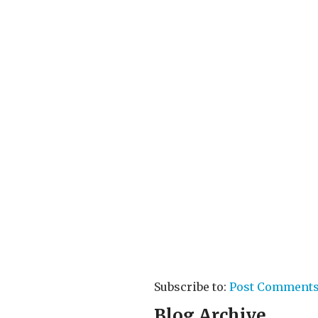
Subscribe to:
Post Comments
Blog Archive