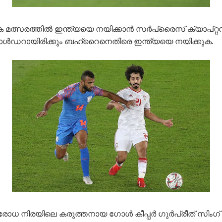
മത്സരത്തിൽ ഇന്ത്യയെ നയിക്കാൻ സർപ്രൈസ് ക്യാപ്റ്റ
ൾഡറായിരിക്കും ബഹ്റൈനെതിരെ ഇന്ത്യയെ നയിക്കുക.
രോധ നിരയിലെ കരുത്തനായ ഗോൾ കീപ്പർ ഗുർപ്രീത് സിംഗ് 