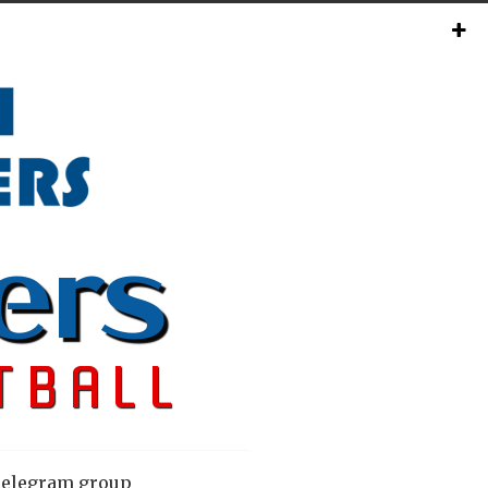
elegram group