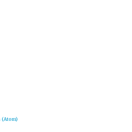
 (Atom)