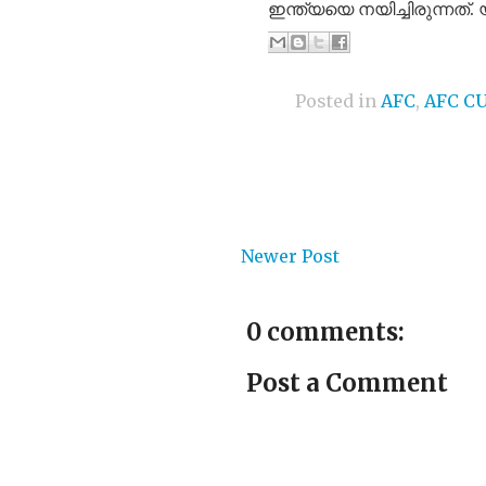
ഇന്ത്യയെ നയിച്ചിരുന്നത്
Posted in
AFC
,
AFC CU
Newer Post
0 comments:
Post a Comment