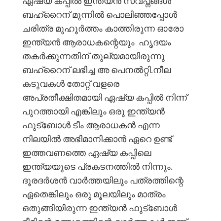
ഏഷ്യ കപ്പിൽ ഇന്ത്യൻ സ്വപ്നങ്ങൾ
ബഹ്റൈന് മുന്നിൽ പൊലിഞ്ഞപ്പോൾ
ചരിത്ര മുഹൂർത്തം കാത്തിരുന്ന ഓരോ
ഇന്ത്യൻ ആരാധകന്റെയും ഹൃദയം
തകർക്കുന്നതിന് തുല്യമായിരുന്നു
ബഹ്റൈന് ലഭിച്ച അ പെനൽറ്റി.നീല
കടുവകൾ തോറ്റ് വളരെ
അപ്രതീക്ഷിതമായി ഏഷ്യ കപ്പിൽ നിന്ന്
പുറത്തായി എങ്കിലും ഒരു ഇന്ത്യൻ
ഫുട്ബോൾ ടീം ആരാധകൻ എന്ന
നിലയിൽ അഭിമാനിക്കാൻ ഏറെ ഉണ്ട്
ഇത്തവണത്തെ ഏഷ്യ കപ്പിലെ
ഇന്ത്യയുടെ പ്രകടനത്തിൽ നിന്നും.
ദൂരദർശൻ വാർത്തയിലും പത്രത്തിന്റെ
ഏതെങ്കിലും ഒരു മൂലയിലും മാത്രം
ഒതുങ്ങിയിരുന്ന ഇന്ത്യൻ ഫുട്ബോൾ