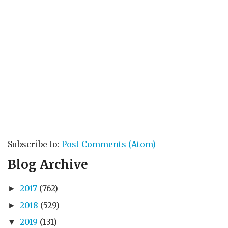
Subscribe to:
Post Comments (Atom)
Blog Archive
2017
(762)
►
2018
(529)
►
2019
(131)
▼