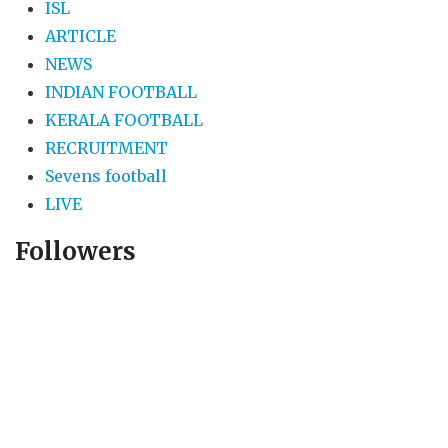
ISL
ARTICLE
NEWS
INDIAN FOOTBALL
KERALA FOOTBALL
RECRUITMENT
Sevens football
LIVE
Followers