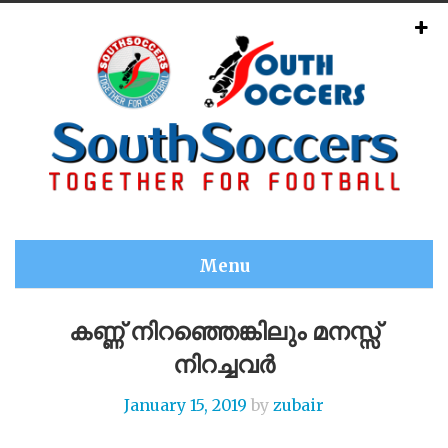
Menu
കണ്ണ് നിറഞ്ഞെങ്കിലും മനസ്സ്
നിറച്ചവർ
January 15, 2019
by
zubair