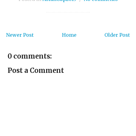
Newer Post
Home
Older Post
0 comments:
Post a Comment