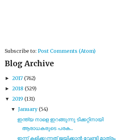
Subscribe to:
Post Comments (Atom)
Blog Archive
2017
(762)
►
2018
(529)
►
2019
(131)
▼
January
(54)
▼
ഇന്ത്യ നാളെ ഇറങ്ങുന്നു ടിക്കറ്റിനായി
ആരാധകരുടെ പരക...
ഇന്ന് കളിക്കുന്നത് ജയിക്കാൻ വേണ്ടി മാത്രം