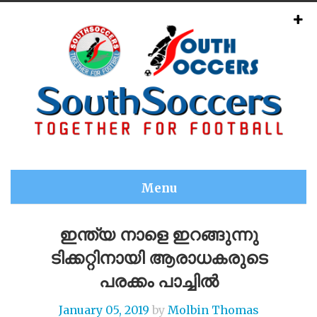
Menu
ഇന്ത്യ നാളെ ഇറങ്ങുന്നു
ടിക്കറ്റിനായി ആരാധകരുടെ
പരക്കം പാച്ചിൽ
January 05, 2019
by
Molbin Thomas