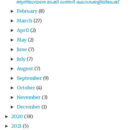
ആതിഥേയരെ മടക്കി ഖത്തർ കലാശക്കളിയിലേക്ക്
February
(8)
►
March
(27)
►
April
(2)
►
May
(2)
►
June
(7)
►
July
(7)
►
August
(7)
►
September
(9)
►
October
(4)
►
November
(3)
►
December
(1)
►
2020
(38)
►
2021
(5)
►