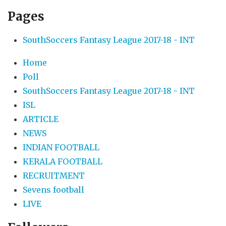
Pages
SouthSoccers Fantasy League 2017-18 - INT
Home
Poll
SouthSoccers Fantasy League 2017-18 - INT
ISL
ARTICLE
NEWS
INDIAN FOOTBALL
KERALA FOOTBALL
RECRUITMENT
Sevens football
LIVE