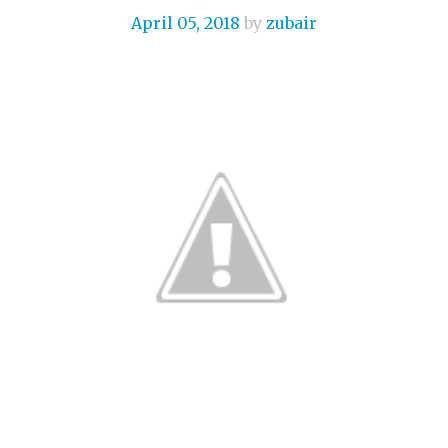
April 05, 2018
by
zubair