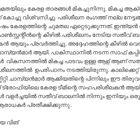
ിലും കേരള താരങ്ങൾ മികച്ചുനിന്നു. മികച്ച ആക
 കോച്ചു വിശ്വസിച്ചു. പരിശീലന രംഗത്ത് നല്ല നേട
രളത്തിന്റെ ചുമതല ഏറ്റെടുക്കുന്നത്. ഇന്ത്യൻ 
ോൺസ്റ്റന്റീൻന്റെ കീഴിൽ പരിശീലനം നേടിയ സതീവ് 
ലകൻ ആയും പ്രവർത്തിച്ചു. അദ്ദേഹത്തിന്റെ കീഴിൽ 
ചാമ്പ്യൻമാർ ആയി. പാകിസ്ഥാനിൽ നടന്ന സാഫ് കപ്പിൽ 
ോൾ വികസനത്തിൽ മികച്ച പാടവം ഉള്ള ആള് ആണ് സത
ലനത്തിൽ ഉപരിപഠനം നടത്തിയിരുന്നു. കാലിക്കെറ്റ് യൂ
ിറ്റി ചാമ്പ്യൻമാർ ആക്കിയതിന്റെ പിന്നിലും ഈ തിരു
ഷ് ട്രോഫിയിലെ കേരള ടീമിന്റെ സഹപരിശീലകൻ ആയിര
ൾ വളർച്ചയിൽ സതീവ് ബാലനിൽ നിന്നും ഇനിയും ഒ
ധകർ പ്രതീക്ഷിക്കുന്നു .
ിയ വിങ്