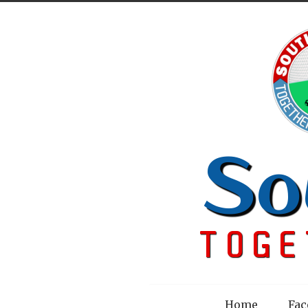
Menu
Home
Fac