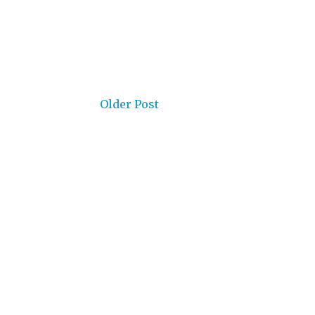
Older Post