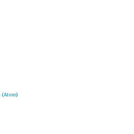
 (Atom)