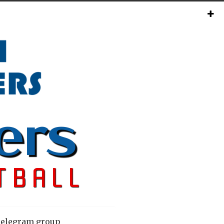
elegram group