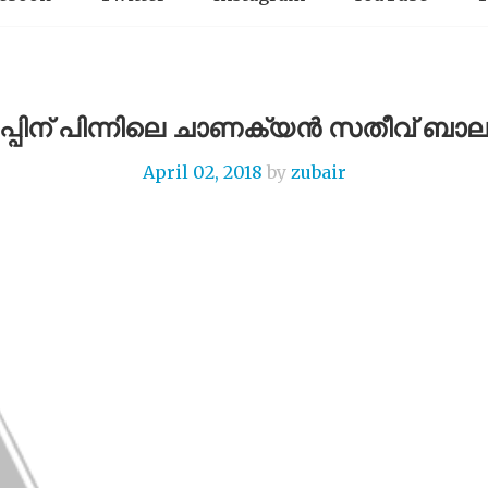
പ്പിന് പിന്നിലെ ചാണക്യൻ സതീവ് ബാ
April 02, 2018
by
zubair