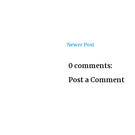
Newer Post
0 comments:
Post a Comment