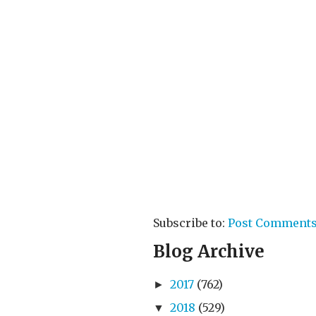
Subscribe to:
Post Comments
Blog Archive
2017
(762)
►
2018
(529)
▼