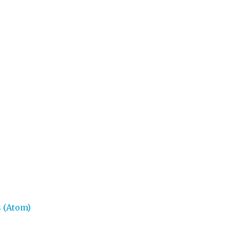
 (Atom)