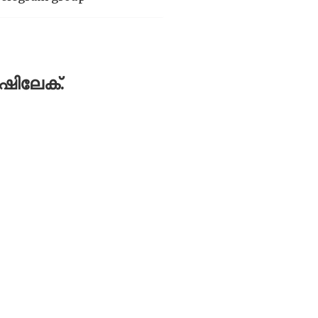
ഷിലേക്.