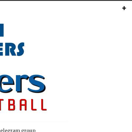
elegram group