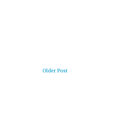
Older Post