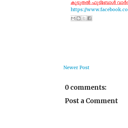
കൂടുതൽ ഫുട്‌ബോൾ വാർത്ത
https://www.facebook.c
Newer Post
0 comments:
Post a Comment