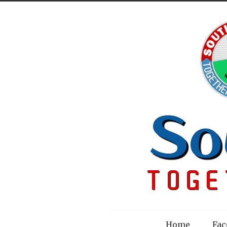
Menu
Home
Fac