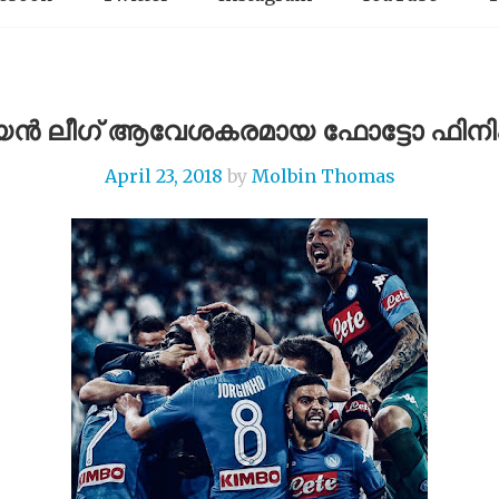
ിയൻ ലീഗ് ആവേശകരമായ ഫോട്ടോ ഫിനി
April 23, 2018
by
Molbin Thomas