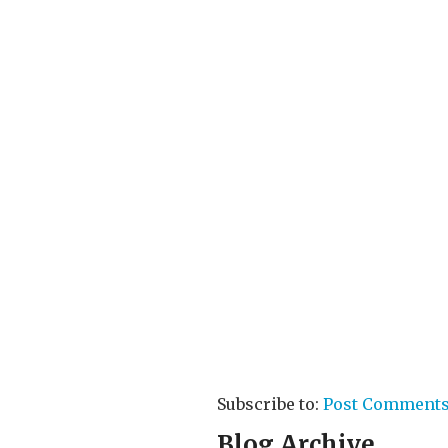
Subscribe to:
Post Comments
Blog Archive