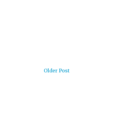
Older Post