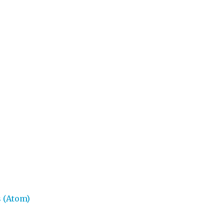
 (Atom)