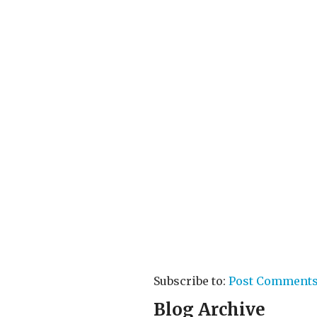
Subscribe to:
Post Comments
Blog Archive