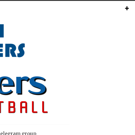
elegram group