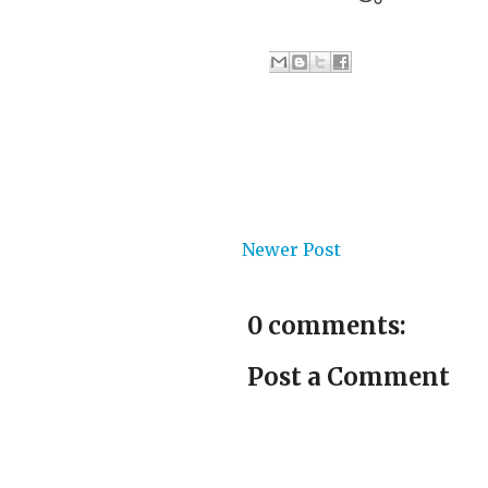
Newer Post
0 comments:
Post a Comment