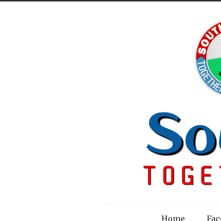
Menu
Home
Fac