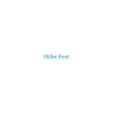
Older Post