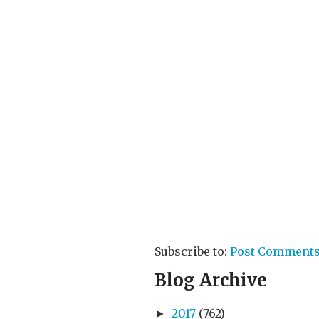
Subscribe to:
Post Comments
Blog Archive
2017
(762)
►