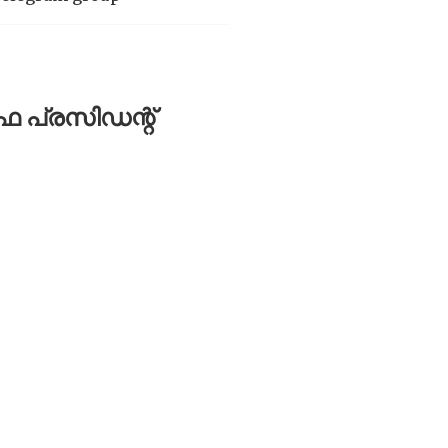
ഫ പ്രസിഡന്റ്