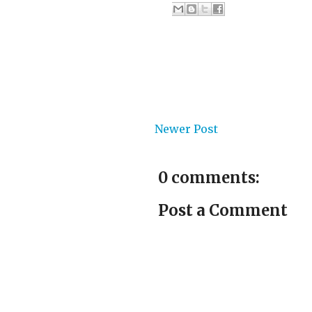
Newer Post
0 comments:
Post a Comment