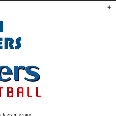
elegram group