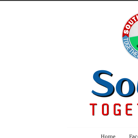
Menu
Home
Fac