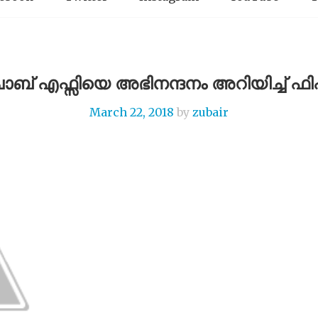
ബ് എഫ്സിയെ അഭിനന്ദനം അറിയിച്ച് ഫി
March 22, 2018
by
zubair