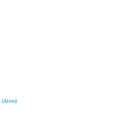
 (Atom)