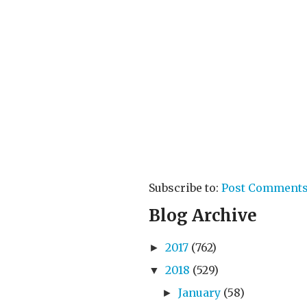
Subscribe to:
Post Comments
Blog Archive
2017
(762)
►
2018
(529)
▼
January
(58)
►