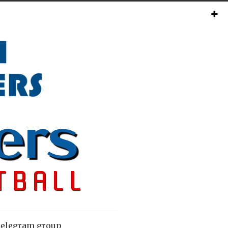
elegram group