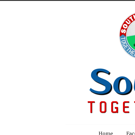
Menu
Home
Fac