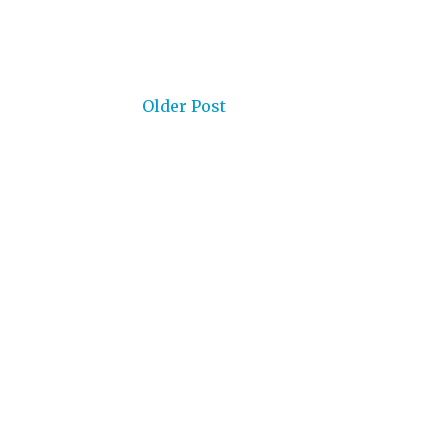
Older Post