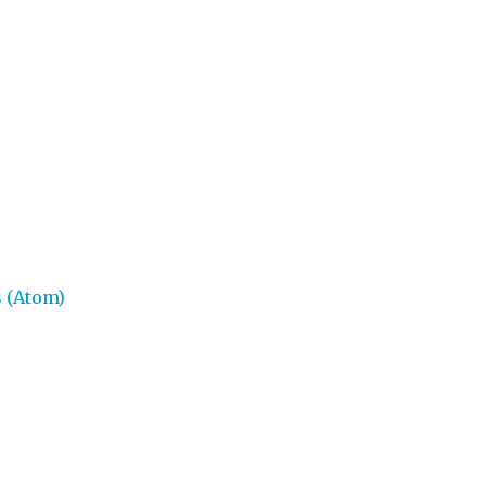
 (Atom)