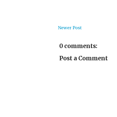
Newer Post
0 comments:
Post a Comment