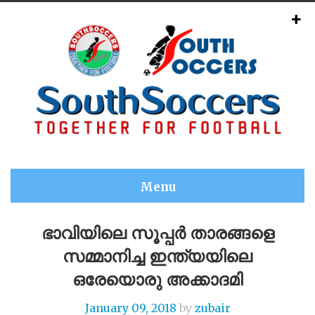
Menu
ഭാവിയിലെ സൂപ്പർ താരങ്ങളെ
സമ്മാനിച്ച ഇന്ത്യയിലെ
ഒരേയൊരു അക്കാദമി
January 09, 2018
by
zubair