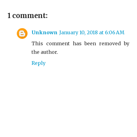
1 comment:
Unknown
January 10, 2018 at 6:06 AM
This comment has been removed by
the author.
Reply