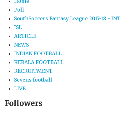
Home
Poll
SouthSoccers Fantasy League 2017-18 - INT
ISL
ARTICLE
NEWS
INDIAN FOOTBALL
KERALA FOOTBALL
RECRUITMENT
Sevens football
LIVE
Followers