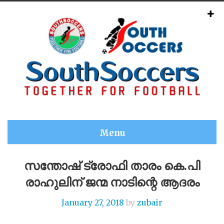
Menu
സന്തോഷ് ട്രോഫി താരം കെ.പി
രാഹുലിന് ജന്മ നാടിന്റെ ആദരം
January 27, 2018
by
zubair