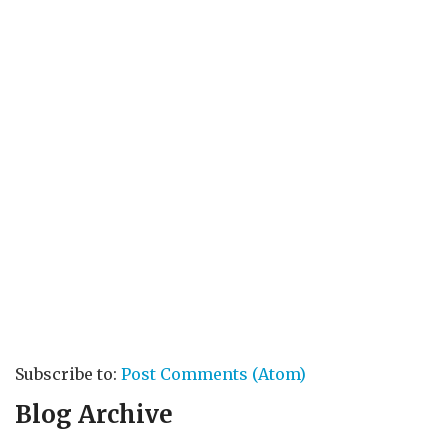
Subscribe to:
Post Comments (Atom)
Blog Archive