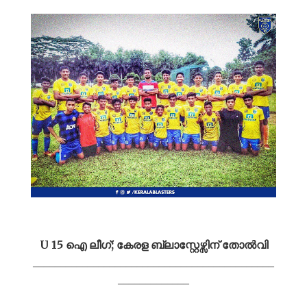
U 15 ഐ ലീഗ്; കേരള ബ്ലാസ്റ്റേഴ്സിന് തോൽവി
____________________________________________
_____________