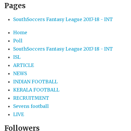
Pages
SouthSoccers Fantasy League 2017-18 - INT
Home
Poll
SouthSoccers Fantasy League 2017-18 - INT
ISL
ARTICLE
NEWS
INDIAN FOOTBALL
KERALA FOOTBALL
RECRUITMENT
Sevens football
LIVE
Followers