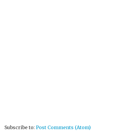
Subscribe to:
Post Comments (Atom)