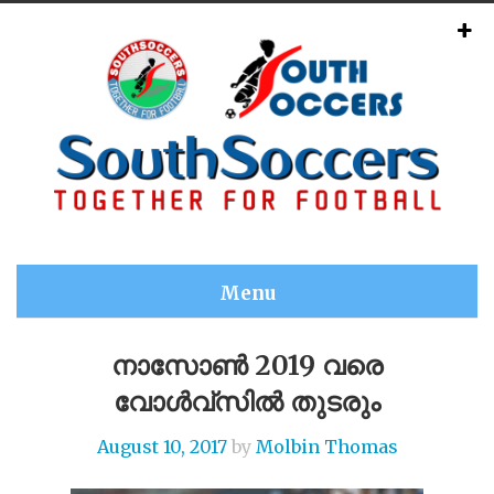
Menu
നാസോൺ 2019 വരെ
വോൾവ്സിൽ തുടരും
August 10, 2017
by
Molbin Thomas