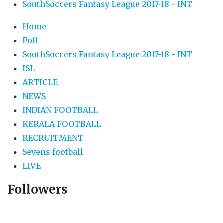
SouthSoccers Fantasy League 2017-18 - INT
Home
Poll
SouthSoccers Fantasy League 2017-18 - INT
ISL
ARTICLE
NEWS
INDIAN FOOTBALL
KERALA FOOTBALL
RECRUITMENT
Sevens football
LIVE
Followers