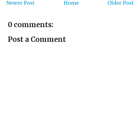
Newer Post
Home
Older Post
0 comments:
Post a Comment