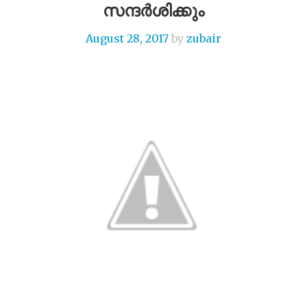
സന്ദർശിക്കും
August 28, 2017
by
zubair