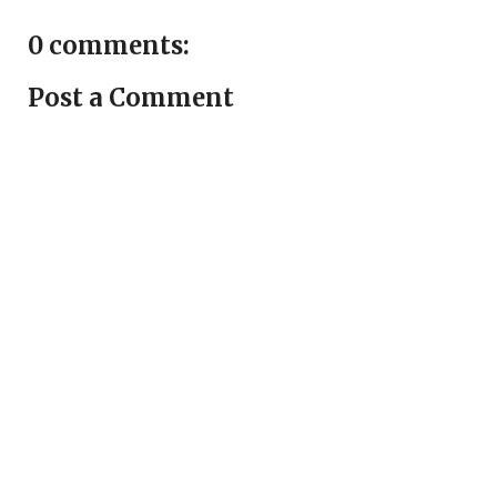
0 comments:
Post a Comment