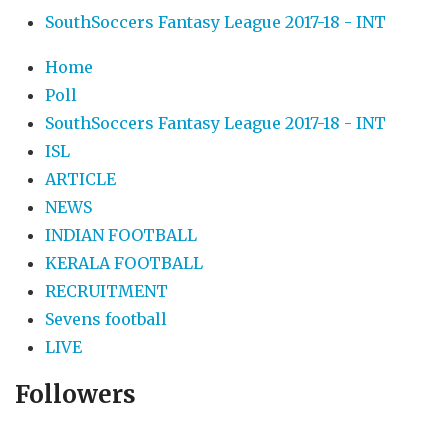
SouthSoccers Fantasy League 2017-18 - INT
Home
Poll
SouthSoccers Fantasy League 2017-18 - INT
ISL
ARTICLE
NEWS
INDIAN FOOTBALL
KERALA FOOTBALL
RECRUITMENT
Sevens football
LIVE
Followers