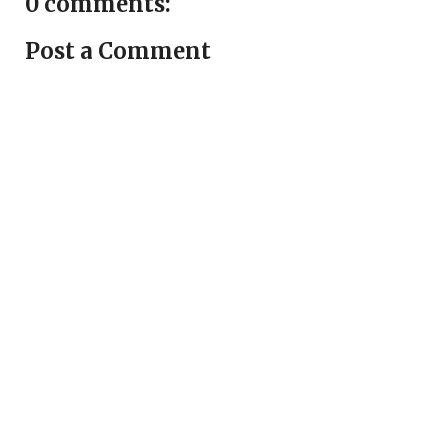
0 comments:
Post a Comment