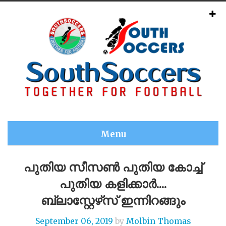
Menu
പുതിയ സീസൺ പുതിയ കോച്ച്
പുതിയ കളിക്കാർ....
ബ്ലാസ്റ്റേഴ്‌സ് ഇന്നിറങ്ങും
September 06, 2019
by
Molbin Thomas