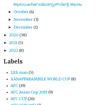
ആരാധകർക്ക് ബ്ലാസ്റ്റേഴ്‌സിന്റെ ആദരം
October
(4)
►
November
(3)
►
December
(1)
►
2020
(38)
►
2021
(5)
►
2022
(8)
►
Labels
12th man
(5)
AANAPPARAMBILE WORLD CUP
(8)
AFC
(19)
AFC Asian Cup 2019
(9)
AFC CUP
(26)