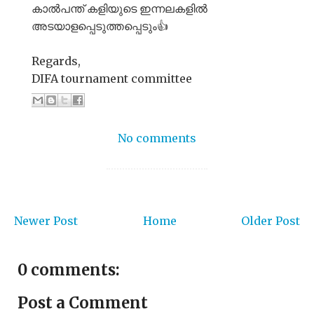
കാൽപന്ത് കളിയുടെ ഇന്നലകളിൽ
അടയാളപ്പെടുത്തപ്പെടും👍
Regards,
DIFA tournament committee
No comments
Newer Post
Home
Older Post
0 comments:
Post a Comment