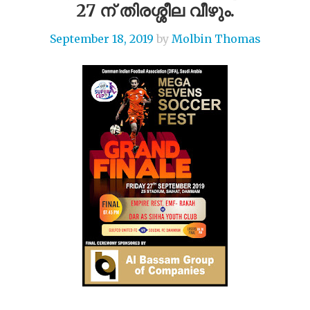
27 ന് തിരശ്ശീല വീഴും.
September 18, 2019
by
Molbin Thomas