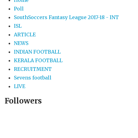
Poll
SouthSoccers Fantasy League 2017-18 - INT
ISL
ARTICLE
NEWS
INDIAN FOOTBALL
KERALA FOOTBALL
RECRUITMENT
Sevens football
LIVE
Followers