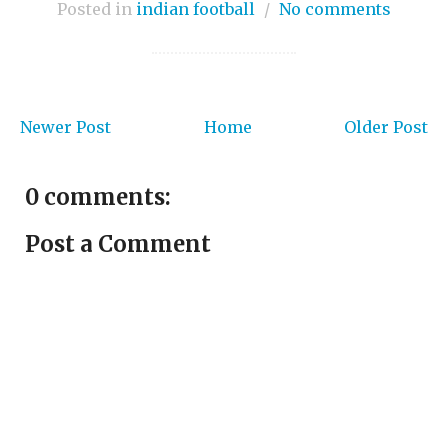
Posted in
indian football
/
No comments
Newer Post
Home
Older Post
0 comments:
Post a Comment