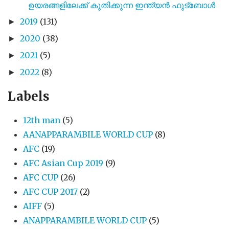
ഉയരങ്ങളിലേക്ക് കുതിക്കുന്ന ഇന്ത്യൻ ഫുട്ബോൾ
2019
(131)
►
2020
(38)
►
2021
(5)
►
2022
(8)
►
Labels
12th man
(5)
AANAPPARAMBILE WORLD CUP
(8)
AFC
(19)
AFC Asian Cup 2019
(9)
AFC CUP
(26)
AFC CUP 2017
(2)
AIFF
(5)
ANAPPARAMBILE WORLD CUP
(5)