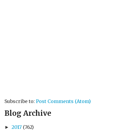
Subscribe to:
Post Comments (Atom)
Blog Archive
2017
(762)
►