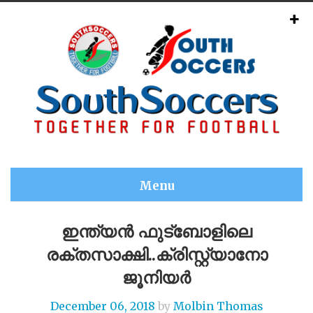
Menu
ഇന്ത്യൻ ഫുട്ബോളിലെ
രക്തസാക്ഷി..ക്രിസ്റ്റ്യാനോ
ജൂനിയർ
December 06, 2018
by
Molbin Thomas