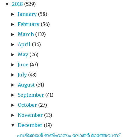
2018
(529)
▼
January
(58)
►
February
(56)
►
March
(132)
►
April
(36)
►
May
(26)
►
June
(47)
►
July
(43)
►
August
(31)
►
September
(41)
►
October
(27)
►
November
(13)
►
December
(19)
▼
ഫുട്ബോൾ ഇതിഹാസം ലോതർ മാത്തേവൂസ്