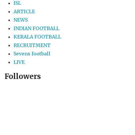
ISL
ARTICLE
NEWS
INDIAN FOOTBALL
KERALA FOOTBALL
RECRUITMENT
Sevens football
LIVE
Followers