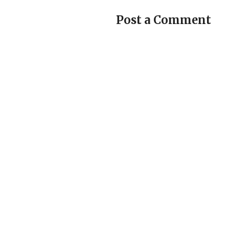
Post a Comment