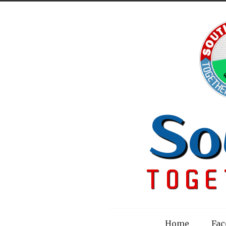
Menu
Home
Fac