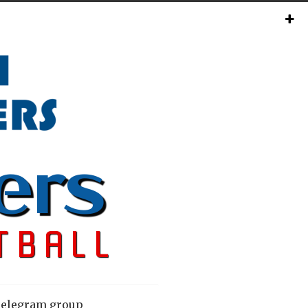
elegram group