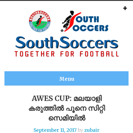
Menu
AWES CUP: മലയാളി
കരുത്തിൽ പൂനെ സിറ്റി
സെമിയിൽ
September 11, 2017
by
zubair