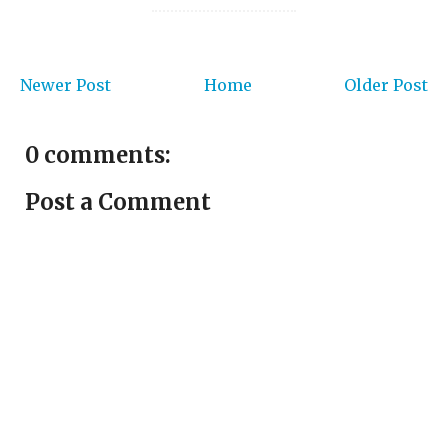
Newer Post
Home
Older Post
0 comments:
Post a Comment