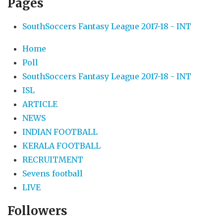
Pages
SouthSoccers Fantasy League 2017-18 - INT
Home
Poll
SouthSoccers Fantasy League 2017-18 - INT
ISL
ARTICLE
NEWS
INDIAN FOOTBALL
KERALA FOOTBALL
RECRUITMENT
Sevens football
LIVE
Followers