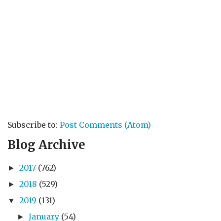
Subscribe to:
Post Comments (Atom)
Blog Archive
2017
(762)
►
2018
(529)
►
2019
(131)
▼
January
(54)
►