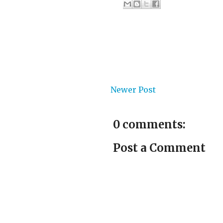
Newer Post
0 comments:
Post a Comment