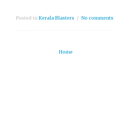
Posted in
Kerala Blasters
/
No comments
Home