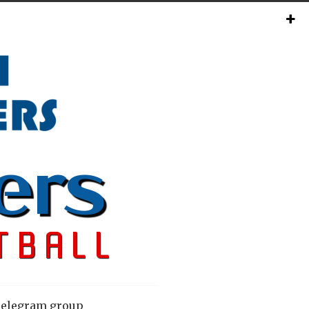
elegram group