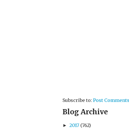
Subscribe to:
Post Comments
Blog Archive
2017
(762)
►