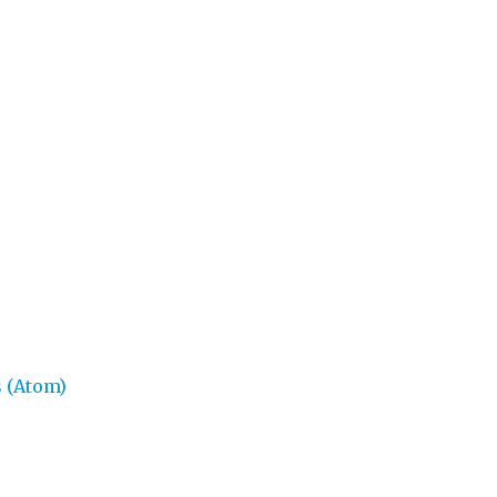
 (Atom)