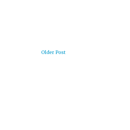
Older Post