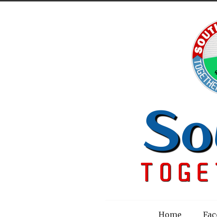
Menu
Home
Fac