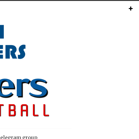
elegram group