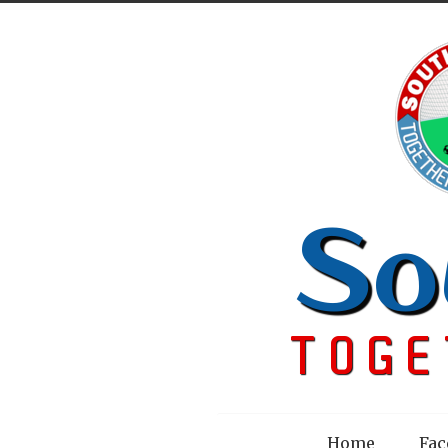
Menu
Home
Fac