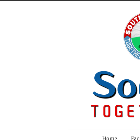
Menu
Home
Fac