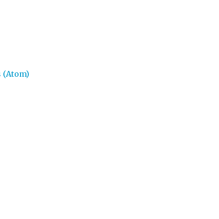
 (Atom)