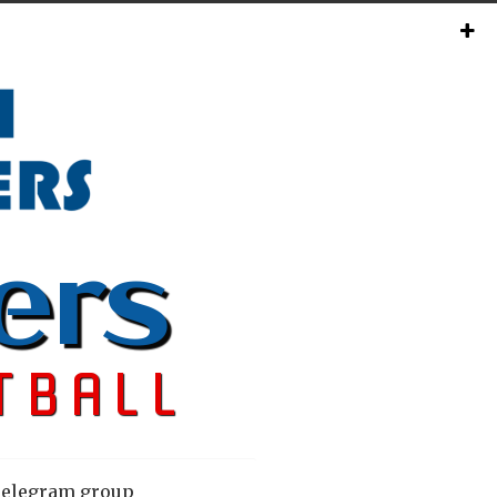
elegram group