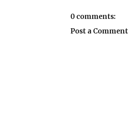
0 comments:
Post a Comment