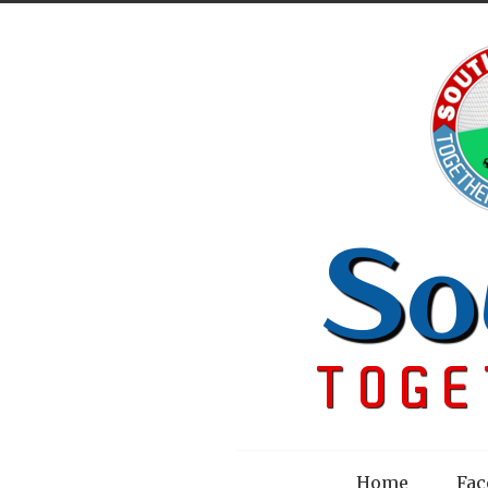
Menu
Home
Fac