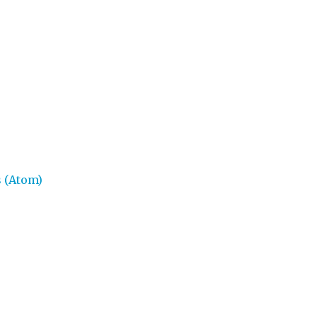
 (Atom)