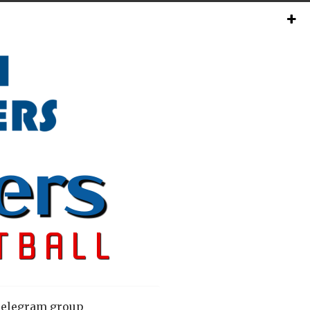
elegram group