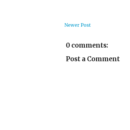
Newer Post
0 comments:
Post a Comment