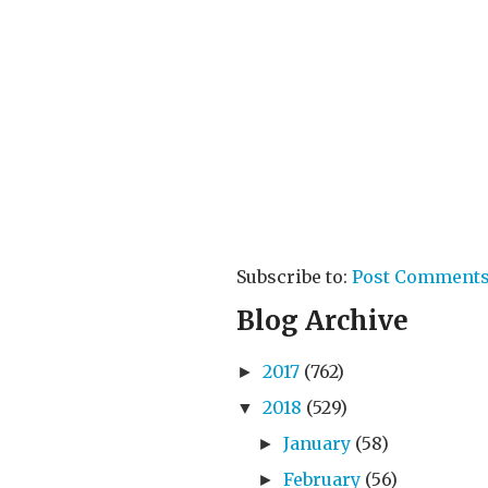
Subscribe to:
Post Comments
Blog Archive
2017
(762)
►
2018
(529)
▼
January
(58)
►
February
(56)
►