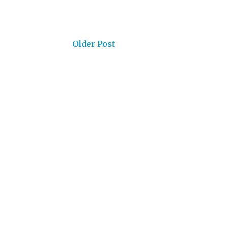
Older Post