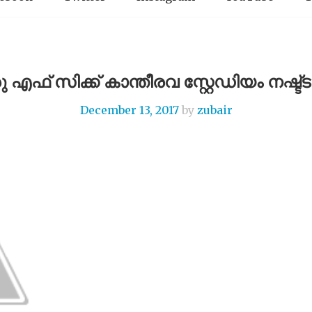
എഫ് സിക്ക് കാന്തീരവ സ്റ്റേഡിയം നഷ്ട
December 13, 2017
by
zubair