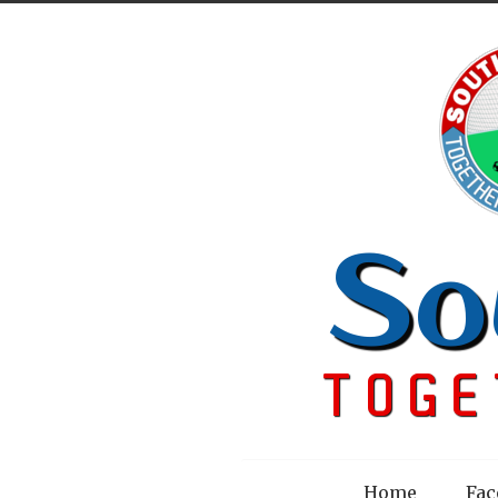
Menu
Home
Fac