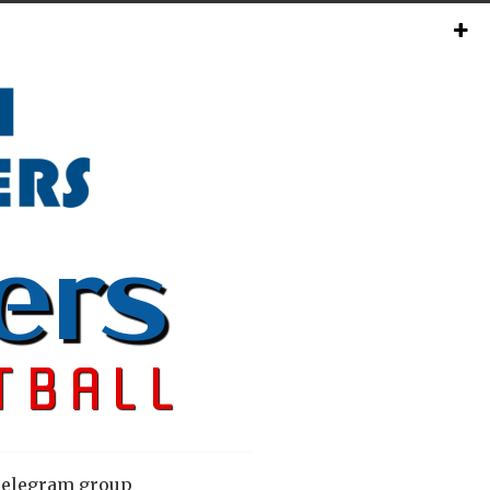
elegram group