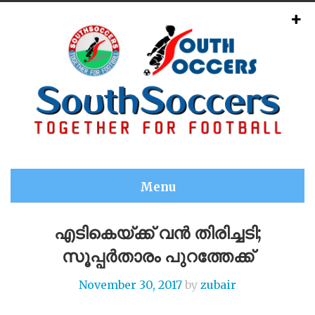
Menu
എടികെയ്ക്ക് വൻ തിരിച്ചടി;
സൂപ്പർതാരം പുറത്തേക്ക്
November 30, 2017
by
zubair