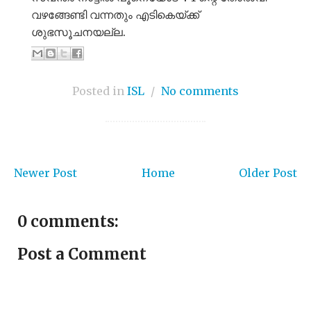
വഴങ്ങേണ്ടി വന്നതും എടികെയ്ക്ക്
ശുഭസൂചനയല്ല.
Posted in
ISL
/
No comments
Newer Post
Home
Older Post
0 comments:
Post a Comment