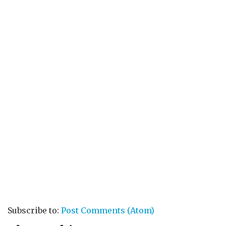
Subscribe to:
Post Comments (Atom)