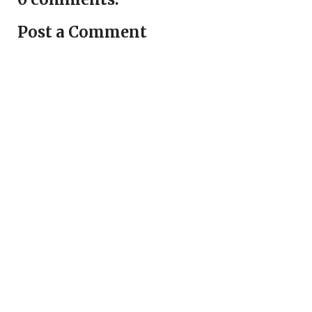
Post a Comment